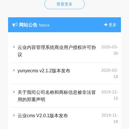
查看更多
网站公告
更多
Notice
2020-03-
云业内容管理系统商业用户授权许可协
30
议
2020-03-
yunyecms v2.1.2版本发布
18
2019-12-
关于我司公司名称和商标信息被非法冒
15
用的郑重声明
2019-11-
云业cms V2.0.1版本发布
18