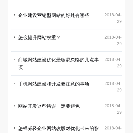
2018-04-
企业建设营销型网站的好处有哪些
29
2018-04-
怎么提升网站权重？
29
2018-04-
商城网站建设优化最容易忽略的几点事
29
项
2018-04-
手机网站建设和开发要注意的事项
29
2018-04-
网站开发这些错误一定要避免
29
2018-04-
怎样减轻企业网站改版对优化带来的影