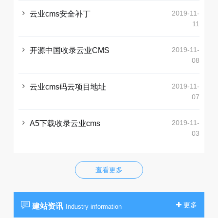
2019-11-
云业cms安全补丁
11
2019-11-
开源中国收录云业CMS
08
2019-11-
云业cms码云项目地址
07
2019-11-
A5下载收录云业cms
03
查看更多
更多
建站资讯
Industry information