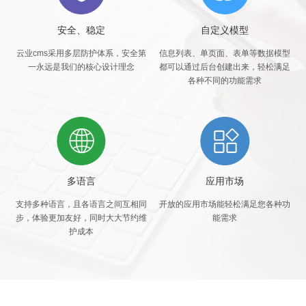
安全、稳定
自定义模型
云业cms采用多层防护体系，安全第
信息列表、单页面、表单等数据模型
一永远是我们的核心设计理念
都可以通过后台创建出来，轻松满足
各种不同的功能需求
多语言
应用市场
支持多种语言，且各语言之间互相同
开放的应用市场能轻松满足您各种功
步，体验更加友好，同时大大节约维
能需求
护成本