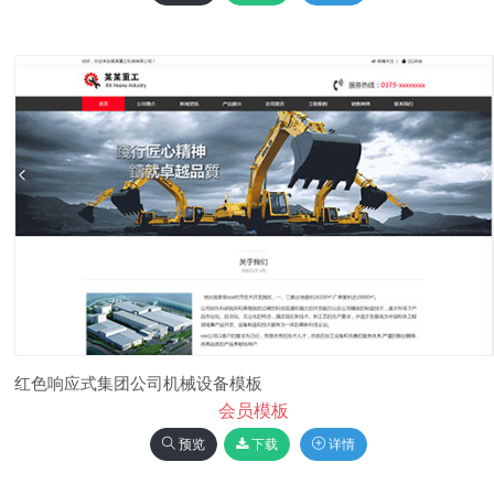
红色响应式集团公司机械设备模板
会员模板
预览
下载
详情