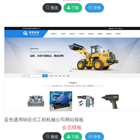
预览
下载
详情
蓝色通用响应式工程机械公司网站模板
会员模板
预览
下载
详情