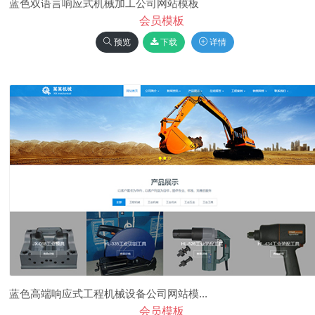
蓝色双语言响应式机械加工公司网站模板
会员模板
预览
下载
详情
蓝色高端响应式工程机械设备公司网站模...
会员模板