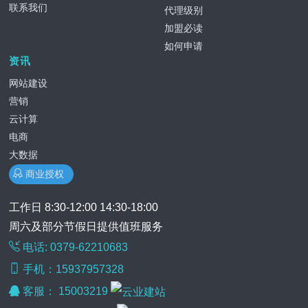
联系我们
代理级别
加盟必读
如何申请
资讯
网站建设
营销
云计算
电商
大数据
商业授权
工作日 8:30-12:00 14:30-18:00
周六及部分节假日提供值班服务
电话: 0379-62210683
手机：15937957328
客服：
15003219