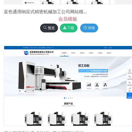
蓝色通用响应式精密机械加工公司网站模...
会员模板
预览
下载
详情