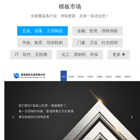
模板市场
全面覆盖各行业、持续更新、总有一款适合您！
五金、设备、工业制品
金融、投资、理财保险
学校、教育、培训机构
门窗、卫浴、灯光照明
IT、软件、互联网
化工、原材料、环保
更多