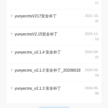
17
2021-10-
yunyecmsV217安全补丁
31
2020-12-
yunyecmsV2.15安全补丁
10
2020-08-
yunyecms_v2.1.4 安全补丁
31
2020-06-
yunyecms_v2.1.3 安全补丁_20206018
18
2020-05-
yunyecms_v2.1.3 安全补丁
09