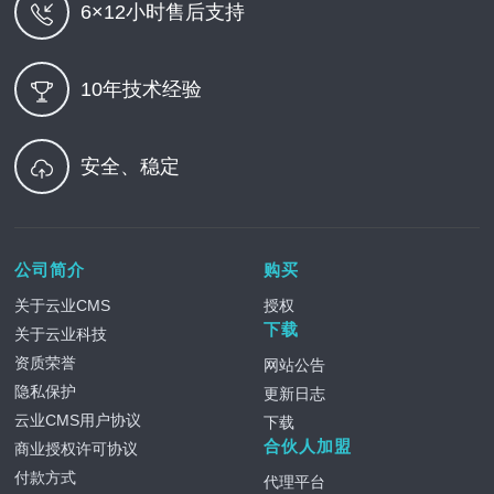
6×12小时售后支持
10年技术经验
安全、稳定
公司简介
购买
关于云业CMS
授权
下载
关于云业科技
资质荣誉
网站公告
隐私保护
更新日志
云业CMS用户协议
下载
合伙人加盟
商业授权许可协议
付款方式
代理平台