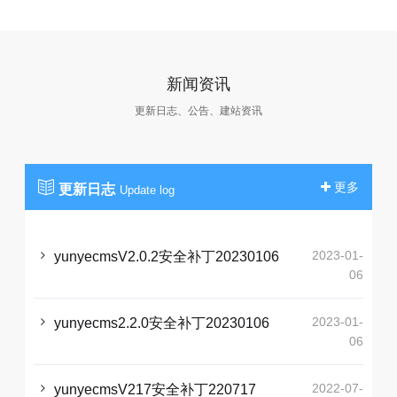
新闻资讯
更新日志、公告、建站资讯
更多
更新日志
Update log
2023-01-
yunyecmsV2.0.2安全补丁20230106
06
2023-01-
yunyecms2.2.0安全补丁20230106
06
2022-07-
yunyecmsV217安全补丁220717