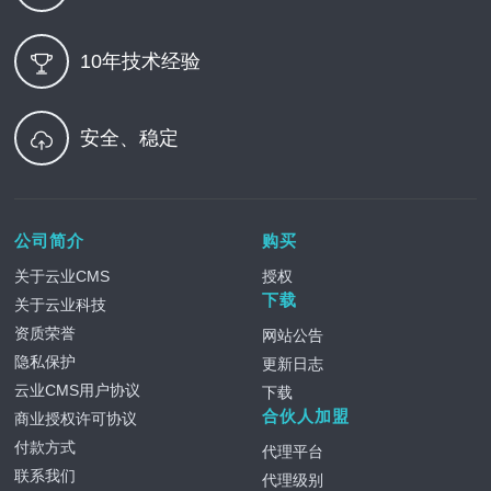
10年技术经验
安全、稳定
公司简介
购买
关于云业CMS
授权
下载
关于云业科技
资质荣誉
网站公告
隐私保护
更新日志
云业CMS用户协议
下载
合伙人加盟
商业授权许可协议
付款方式
代理平台
联系我们
代理级别