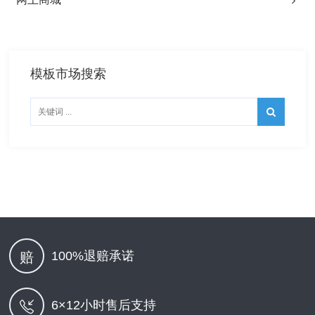
模板市场搜索
100%退赔承诺
赔
6×12小时售后支持