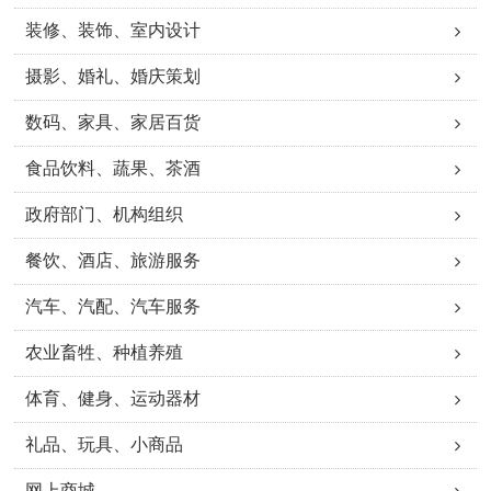
装修、装饰、室内设计
摄影、婚礼、婚庆策划
数码、家具、家居百货
食品饮料、蔬果、茶酒
政府部门、机构组织
餐饮、酒店、旅游服务
汽车、汽配、汽车服务
农业畜牲、种植养殖
体育、健身、运动器材
礼品、玩具、小商品
网上商城