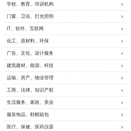
学校、教育、培训机构
门窗、卫浴、灯光照明
IT、软件、互联网
化工、原材料、环保
广告、文化、设计服务
建筑建材、能源、科技
运输、房产、物业管理
工商、法律、知识产权
生活服务、家政、美业
服装饰品、鞋帽箱包
医疗、保健、医药仪器