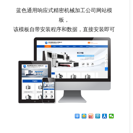
蓝色通用响应式精密机械加工公司网站模
板，
该模板自带安装程序和数据，直接安装即可