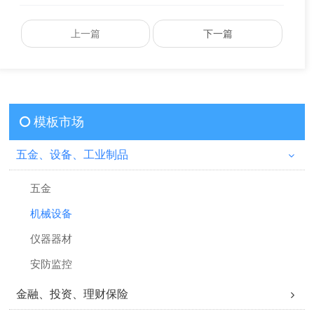
上一篇
下一篇
模板市场
五金、设备、工业制品
五金
机械设备
仪器器材
安防监控
金融、投资、理财保险