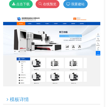
点击下载
在线预览
我要建站
模板详情