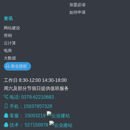
加盟必读
如何申请
资讯
网站建设
营销
云计算
电商
大数据
商业授权
工作日 8:30-12:00 14:30-18:00
周六及部分节假日提供值班服务
电话: 0379-62210683
手机：15937957328
客服：
15003219
技术：
527150978