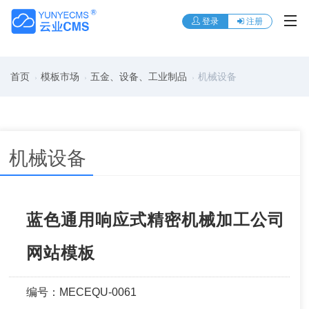
登录
注册
首页
模板市场
五金、设备、工业制品
机械设备
机械设备
蓝色通用响应式精密机械加工公司
网站模板
编号：MECEQU-0061