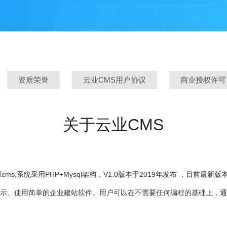
资质荣誉
云业CMS用户协议
商业授权许可
关于云业CMS
s,系统采用PHP+Mysql架构，V1.0版本于2019年发布 ，目前最新版本
展示、使用简单的企业建站软件。用户可以在不需要任何编程的基础上，