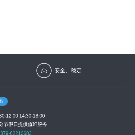
安全、稳定
授权
-12:00 14:30-18:00
分节假日提供值班服务
379-62210683