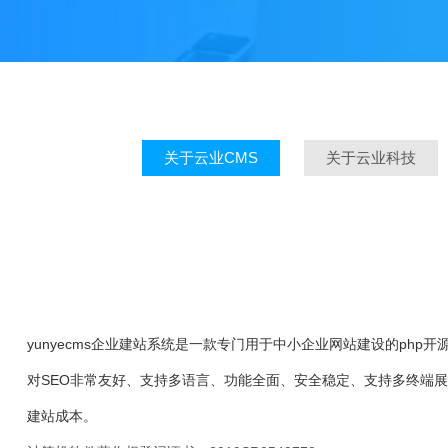
关于云业CMS
关于云业科技
yunyecms企业建站系统是一款专门用于中小企业网站建设的php开源cm
对SEO非常友好、支持多语言、功能全面、安全稳定、支持多终端
建站成本。