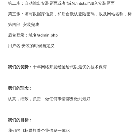
第二步：自动跳出安装界面或者"域名/intstall"加入安装界面
第三步：填写数据库信息，和后台默认登陆密码，以及网站名称，标
第四部: 安装完成
后台登录：域名/admin.php
用户名:安装的时候自定义
我们的优势：
十年网络开发经验给您以最优的技术保障
我们的理念：
认真，细致，负责，做任何事情都要做到最好
我们的目标：
我们的目标是打造企业信息一体化