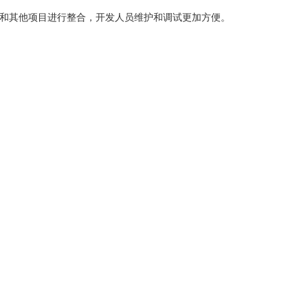
和其他项目进行整合，开发人员维护和调试更加方便。