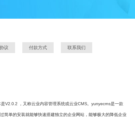
协议
付款方式
联系我们
是V2.0.2 ，又称云业内容管理系统或云业CMS。yunyecms是一款
通过简单的安装就能够快速搭建独立的企业网站，能够极大的降低企业