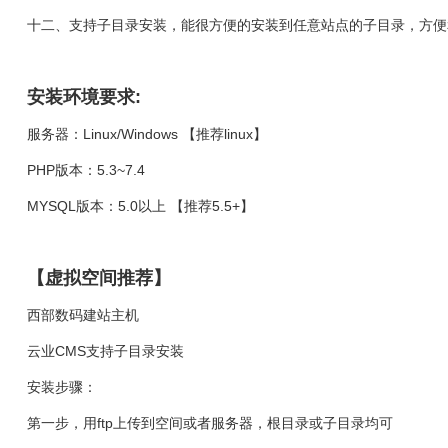
十二、支持子目录安装，能很方便的安装到任意站点的子目录，方便
安装环境要求:
服务器：Linux/Windows 【推荐linux】
PHP版本：5.3~7.4
MYSQL版本：5.0以上 【推荐5.5+】
【虚拟空间推荐】
西部数码建站主机
云业CMS支持子目录安装
安装步骤：
第一步，用ftp上传到空间或者服务器，根目录或子目录均可