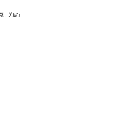
题、关键字