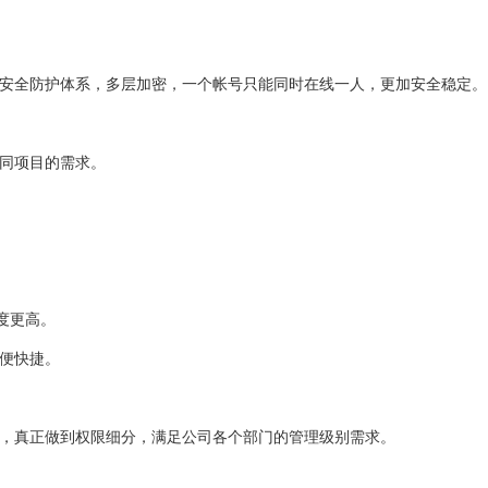
安全防护体系，多层加密，一个帐号只能同时在线一人，更加安全稳定。
同项目的需求。
度更高。
便快捷。
，真正做到权限细分，满足公司各个部门的管理级别需求。