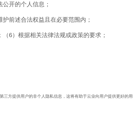
法公开的个人信息；
维护前述合法权益且在必要范围内；
；（6）根据相关法律法规或政策的要求；
第三方提供用户的非个人隐私信息，这将有助于云业向用户提供更好的用