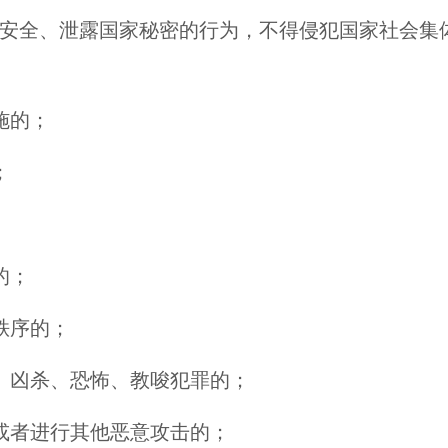
安全、泄露国家秘密的行为，不得侵犯国家社会集
施的；
；
的；
秩序的；
、凶杀、恐怖、教唆犯罪的；
或者进行其他恶意攻击的；