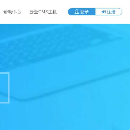
帮助中心
云业CMS主机
登录
注册