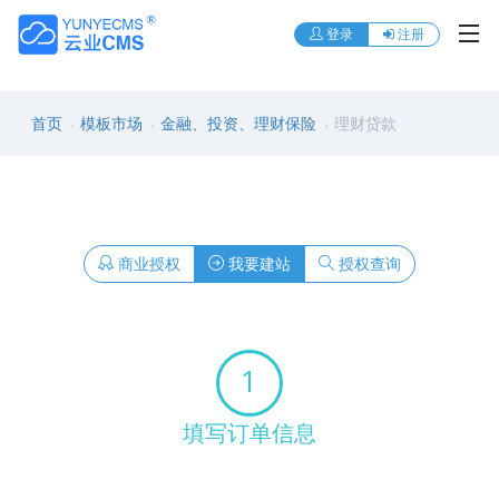
登录
注册
首页
模板市场
金融、投资、理财保险
理财贷款
商业授权
我要建站
授权查询
1
填写订单信息