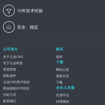
10年技术经验
安全、稳定
公司简介
购买
关于云业CMS
授权
下载
关于云业科技
资质荣誉
网站公告
隐私保护
更新日志
云业CMS用户协议
下载
合伙人加盟
商业授权许可协议
付款方式
代理平台
联系我们
代理级别