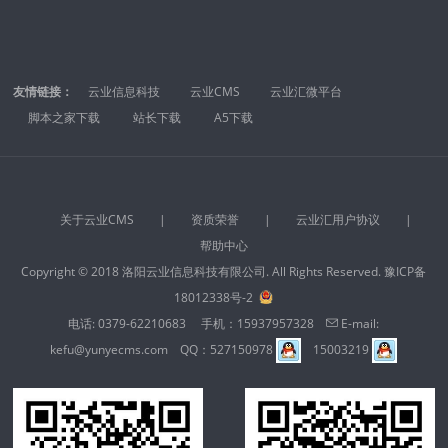
友情链接：
云业信息科技
云业CMS
云业汇微平台
脚本之家下载
站长下载
A5下载
关于云业CMS
|
资质荣誉
|
云业汇用户协议
|
帮助中心
Copyright © 2018 洛阳云业信息科技有限公司. All Rights Reserved.
豫ICP备
18012338号-2
电话:
0379-62210683
手机：
15937957328
E-mail:
kefu@yunyecms.com
QQ：
527150978
15003219