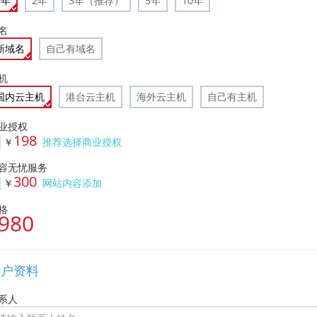
1年
2年
3年（推荐）
5年
10年
名
新域名
自己有域名
机
国内云主机
港台云主机
海外云主机
自己有主机
业授权
198
￥
推荐选择商业授权
容无忧服务
300
￥
网站内容添加
格
980
客户资料
系人