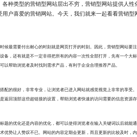
、各种类型的营销型网站层出不穷，营销型网站提供人性
受用户喜爱的营销网站。今天，我们就来一起看看营销型
时候最需要付出耐心的时刻就是网页打开的时刻。因此，营销型网站要注
设备，还有就是不一定非得把所有的内容一次性全部打开，先有一个大标
可以帮助浏览者及时找到需求产品，有利于企业合理推荐产品。
搭配的很好，非常专业，让浏览者已进入网站就感觉视觉上非常的享受。
是返回顶部这些超链接的设置，帮助浏览者快速的访问需要的信息资源存
标题的优化还是内容的优化，都可以使得浏览者在输入关键词以后就能通
术优势让人赞叹不已。网站的内容定期会更新，而且更新的比较及时，内