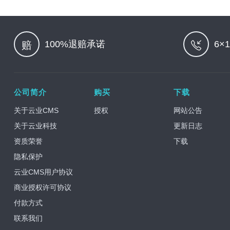
100%退赔承诺
6×
赔
公司简介
购买
下载
关于云业CMS
授权
网站公告
关于云业科技
更新日志
资质荣誉
下载
隐私保护
云业CMS用户协议
商业授权许可协议
付款方式
联系我们