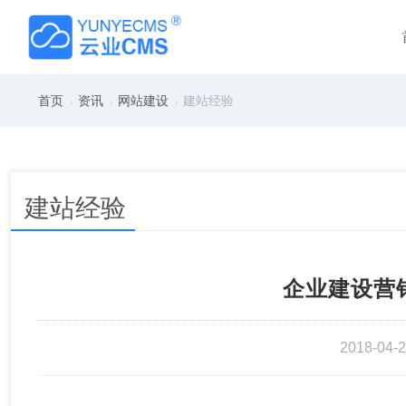
首页
资讯
网站建设
建站经验
建站经验
企业建设营
2018-04-2