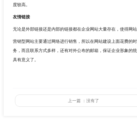
度较高。
友情链接
无论是外部链接还是内部的链接都在企业网站大量存在，使得网站
营销型网站主要通过网络进行销售，所以在网站建设上面花费的时
务，而且联系方式多样，还有对外公布的邮箱，保证企业形象的统
具有意义了。
上一篇
：没有了