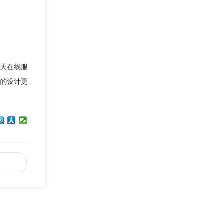
天在线服
的设计更