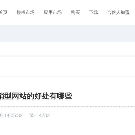
首页
模板市场
应用市场
购买
下载
合伙人加盟
销型网站的好处有哪些
9 14:05:32
4732