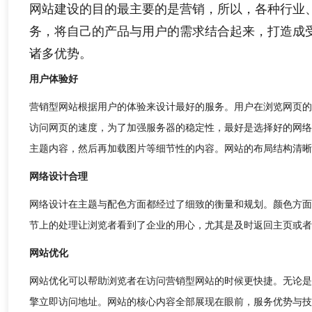
网站建设的目的最主要的是营销，所以，各种行业
务，将自己的产品与用户的需求结合起来，打造成
诸多优势。
用户体验好
营销型网站根据用户的体验来设计最好的服务。用户在浏览网页的
访问网页的速度，为了加强服务器的稳定性，最好是选择好的网络
主题内容，然后再加载图片等细节性的内容。网站的布局结构清晰
网络设计合理
网络设计在主题与配色方面都经过了细致的衡量和规划。颜色方面
节上的处理让浏览者看到了企业的用心，尤其是及时返回主页或者
网站优化
网站优化可以帮助浏览者在访问营销型网站的时候更快捷。无论是
擎立即访问地址。网站的核心内容全部展现在眼前，服务优势与技