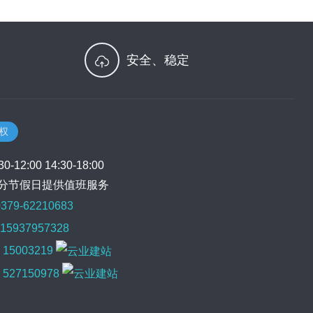
安全、稳定
授权
-12:00 14:30-18:00
分节假日提供值班服务
379-62210683
5937957328
：
15003219
：
527150978