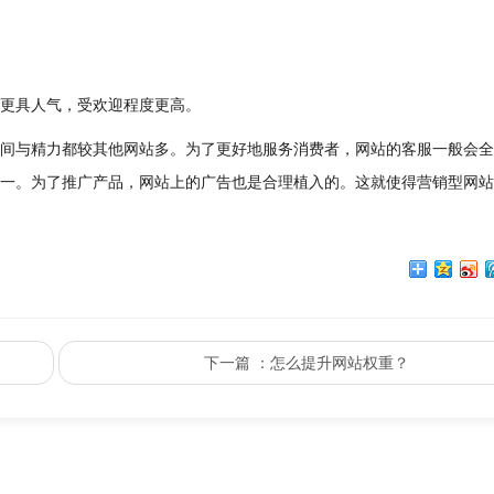
更具人气，受欢迎程度更高。
间与精力都较其他网站多。为了更好地服务消费者，网站的客服一般会全
一。为了推广产品，网站上的广告也是合理植入的。这就使得营销型网站
下一篇
：怎么提升网站权重？