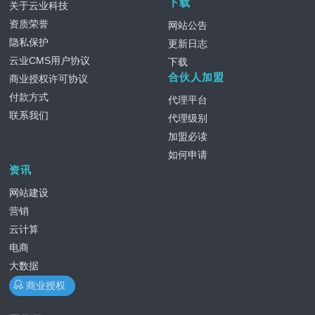
下载
关于云业科技
资质荣誉
网站公告
隐私保护
更新日志
云业CMS用户协议
下载
合伙人加盟
商业授权许可协议
付款方式
代理平台
联系我们
代理级别
加盟必读
如何申请
资讯
网站建设
营销
云计算
电商
大数据
商业授权