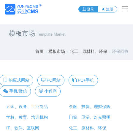
登录
注册
模板市场
Template Market
首页
模板市场
化工、原材料、环保
环保回收
响应式网站
PC网站
PC+手机
手机/微信
小程序
五金、设备、工业制品
金融、投资、理财保险
学校、教育、培训机构
门窗、卫浴、灯光照明
IT、软件、互联网
化工、原材料、环保