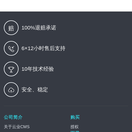
100%退赔承诺
赔
6×12小时售后支持
10年技术经验
安全、稳定
公司简介
购买
关于云业CMS
授权