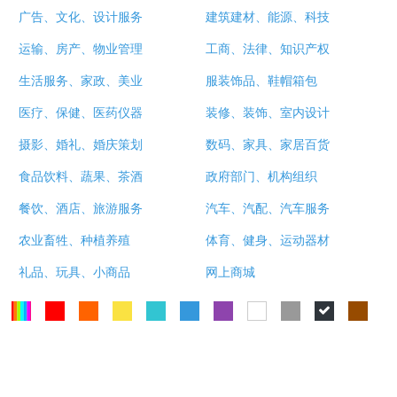
广告、文化、设计服务
建筑建材、能源、科技
运输、房产、物业管理
工商、法律、知识产权
生活服务、家政、美业
服装饰品、鞋帽箱包
医疗、保健、医药仪器
装修、装饰、室内设计
摄影、婚礼、婚庆策划
数码、家具、家居百货
食品饮料、蔬果、茶酒
政府部门、机构组织
餐饮、酒店、旅游服务
汽车、汽配、汽车服务
农业畜牲、种植养殖
体育、健身、运动器材
礼品、玩具、小商品
网上商城